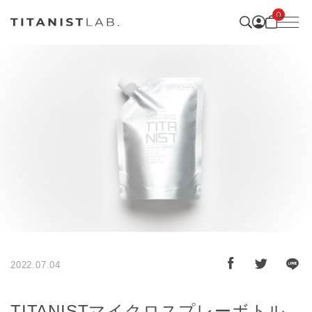
0
2022.07.04
TITANISTマイクロスプレーボトル