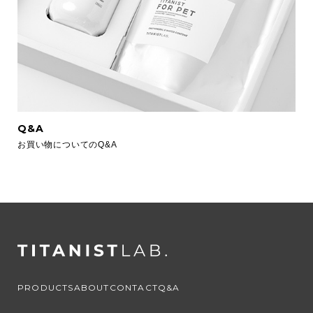
Q&A
お買い物についてのQ&A
PRODUCTS
ABOUT
CONTACT
Q&A