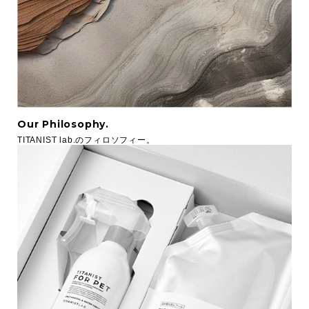
Our Philosophy.
TITANIST lab.のフィロソフィー。