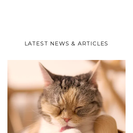
LATEST NEWS & ARTICLES