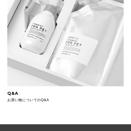
Q&A
お買い物についてのQ&A