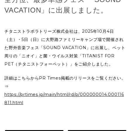
VACATION」に出展しました。
チタニストラボラトリーズ株式会社は、2025年10月4日
（土）・5日（日）に大野路ファミリーキャンプ場で開催され
た野外音楽フェス「SOUND VACATION」に出展し、ペット
周りの「ニオイ」と菌・ウイルス対策「TITANIST FOR
PET（チタニストフォーペット）」をご紹介しました。
詳細はこちらからPR Times掲載のリリースをご覧ください。
⇒
https://prtimes.jp/main/html/rd/p/000000014.000116
811.html