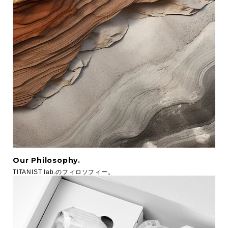
Our Philosophy.
TITANIST lab.のフィロソフィー。