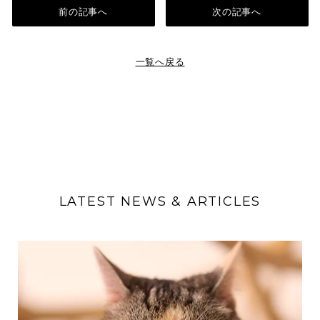
前の記事へ
次の記事へ
一覧へ戻る
LATEST NEWS & ARTICLES