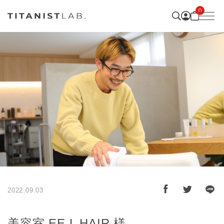
0
2022.09.03
美容室 EE.L HAIR 様