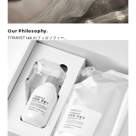
Our Philosophy.
TITANIST lab.のフィロソフィー。