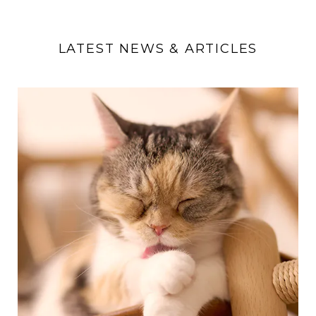
LATEST NEWS & ARTICLES