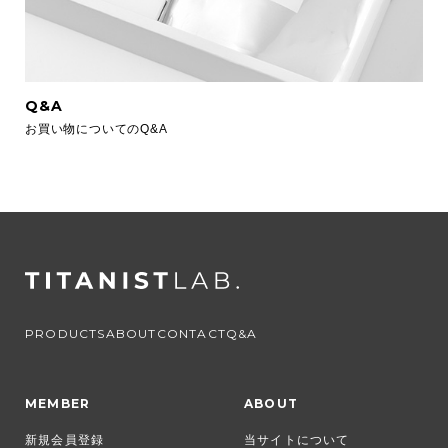
Q&A
お買い物についてのQ&A
PRODUCTS
ABOUT
CONTACT
Q&A
MEMBER
ABOUT
新規会員登録
当サイトについて