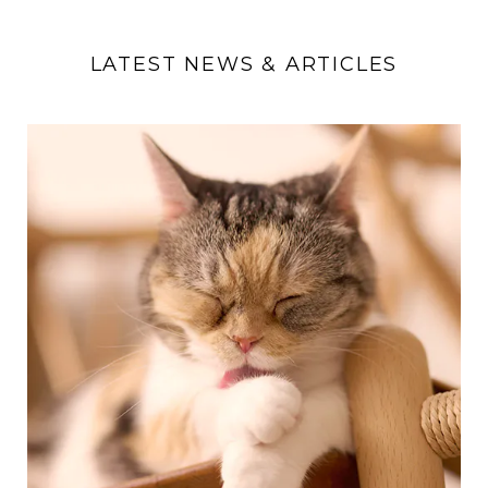
LATEST NEWS & ARTICLES