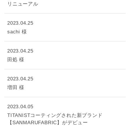
リニューアル
2023.04.25
sachi 様
2023.04.25
田処 様
2023.04.25
増田 様
2023.04.05
TITANISTコーティングされた新ブランド
【SANMARUFABRIC】がデビュー