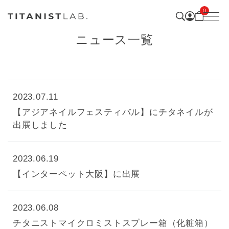
0
ニュース一覧
2023.07.11
【アジアネイルフェスティバル】にチタネイルが
出展しました
2023.06.19
【インターペット大阪】に出展
2023.06.08
チタニストマイクロミストスプレー箱（化粧箱）