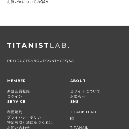
お買い物についてのQ&A
PRODUCTS
ABOUT
CONTACT
Q&A
MEMBER
ABOUT
新規会員登録
当サイトについて
ログイン
お知らせ
SERVICE
SNS
利用規約
TITANISTLAB.
プライバシーポリシー
特定商取引法に基づく表記
お問い合わせ
TITANAIL