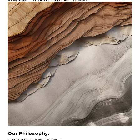
Our Philosophy.