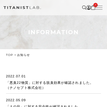
0
INFORMATION
TOP
お知らせ
2022.07.01
「悪臭22物質」に対する脱臭効果が確認されました。
（ナノセプト株式会社）
2022.05.09
「人の目」に対する安全性が確認されました