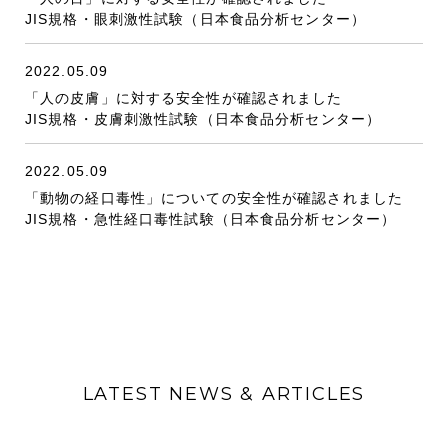
JIS規格・眼刺激性試験（日本食品分析センター）
2022.05.09
「人の皮膚」に対する安全性が確認されました
JIS規格・皮膚刺激性試験（日本食品分析センター）
2022.05.09
「動物の経口毒性」についての安全性が確認されました
JIS規格・急性経口毒性試験（日本食品分析センター）
LATEST NEWS & ARTICLES