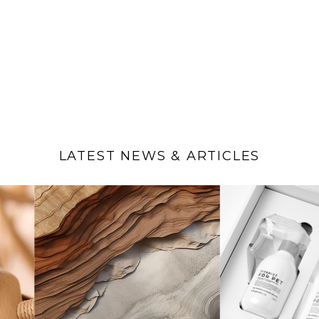
LATEST NEWS & ARTICLES