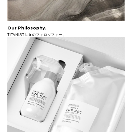
Our Philosophy.
TITANIST lab.のフィロソフィー。