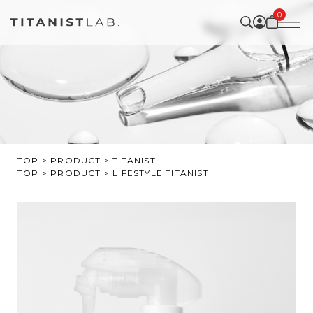
0
TOP
PRODUCT
TITANIST
TOP
PRODUCT
LIFESTYLE
TITANIST