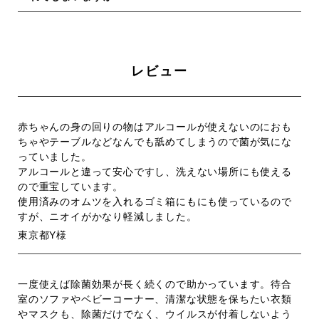
レビュー
赤ちゃんの身の回りの物はアルコールが使えないのにおも
ちゃやテーブルなどなんでも舐めてしまうので菌が気にな
っていました。
アルコールと違って安心ですし、洗えない場所にも使える
ので重宝しています。
使用済みのオムツを入れるゴミ箱にもにも使っているので
すが、ニオイがかなり軽減しました。
東京都Y様
一度使えば除菌効果が長く続くので助かっています。待合
室のソファやベビーコーナー、清潔な状態を保ちたい衣類
やマスクも、除菌だけでなく、ウイルスが付着しないよう