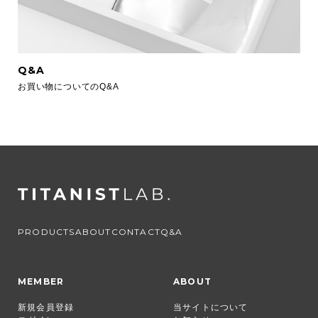
Q&A
お買い物についてのQ&A
PRODUCTS
ABOUT
CONTACT
Q&A
MEMBER
ABOUT
新規会員登録
当サイトについて