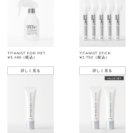
TITANIST FOR PET
TITANIST STICK
¥3,465（税込）
¥2,750（税込）
詳しく見る
詳しく見る