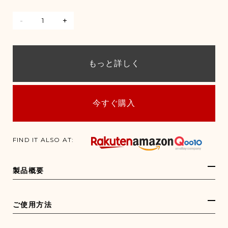
-
+
もっと詳しく
今すぐ購入
FIND IT ALSO AT:
製品概要
ご使用方法