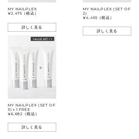
MY NAILPLEX
MY NAILPLEX (SET OF
¥2,475（税込）
2)
¥4,455（税込）
詳しく見る
詳しく見る
MY NAILPLEX (SET OF
3)＋1 FREE
¥6,682（税込）
詳しく見る