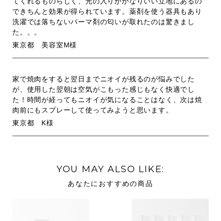
てくれるものらしく、光の入りがかなりいい立地にあるの
できちんと効果が得られています。薬剤を使う器具もあり
洗濯では落ちないパーマ剤の匂いが取れたのは驚きまし
た。。。
東京都 美容室M様
家で焼肉をすると翌日までニオイが残るのが悩みでした
が、使用した翌朝は空気がこもった感じもなく快適でし
た！時間が経ってもニオイが気になることはなく、次は焼
肉前にもスプレーして使ってみようと思います。
東京都 K様
YOU MAY ALSO LIKE:
あなたにおすすめの商品