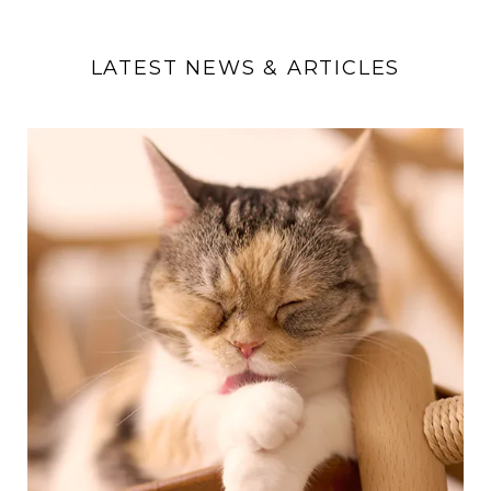
LATEST NEWS & ARTICLES