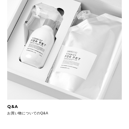
Q&A
お買い物についてのQ&A