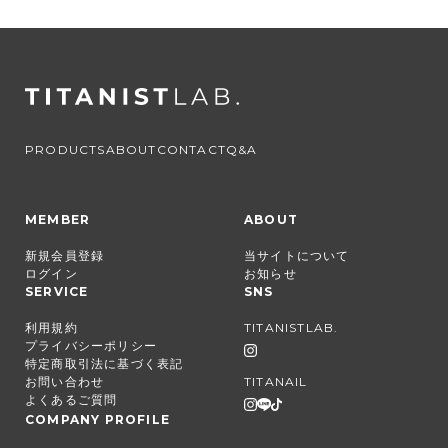
PRODUCTS
ABOUT
CONTACT
Q&A
MEMBER
ABOUT
新規会員登録
当サイトについて
ログイン
お知らせ
SERVICE
SNS
利用規約
TITANISTLAB.
プライバシーポリシー
特定商取引法に基づく表記
お問い合わせ
TITANAIL
よくあるご質問
COMPANY PROFILE