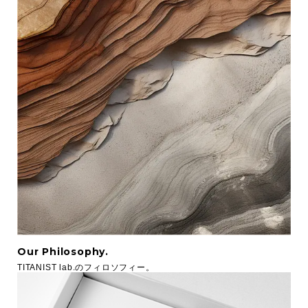
Our Philosophy.
TITANIST lab.のフィロソフィー。