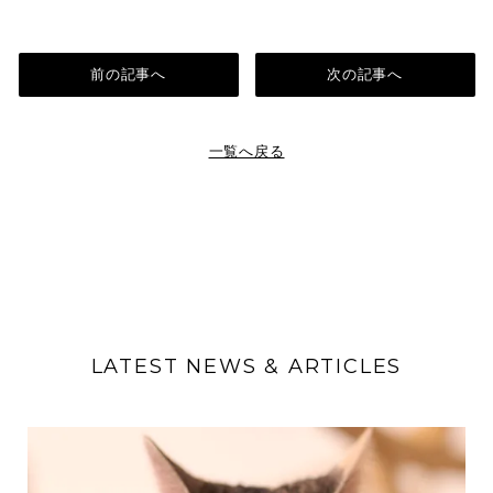
前の記事へ
次の記事へ
一覧へ戻る
LATEST NEWS & ARTICLES