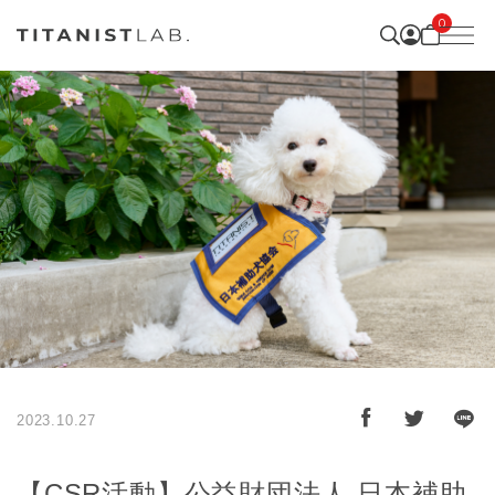
0
2023.10.27
【CSR活動】公益財団法人 日本補助