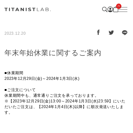
0
2023.12.20
年末年始休業に関するご案内
■休業期間
2023年12月29日(金)～2024年1月3日(水)
■ご注文について
休業期間中も、通常通りご注文を承っております。
※【2023年12月29日(金)13:00～2024年1月3日(水)23:59】にいた
だいたご注文は、【2024年1月4日(木)以降】に順次発送いたしま
す。