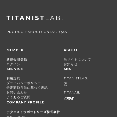
PRODUCTS
ABOUT
CONTACT
Q&A
MEMBER
ABOUT
新規会員登録
当サイトについて
ログイン
お知らせ
SERVICE
SNS
利用規約
TITANISTLAB.
プライバシーポリシー
特定商取引法に基づく表記
お問い合わせ
TITANAIL
よくあるご質問
COMPANY PROFILE
チタニストラボラトリーズ株式会社
〒101-0047