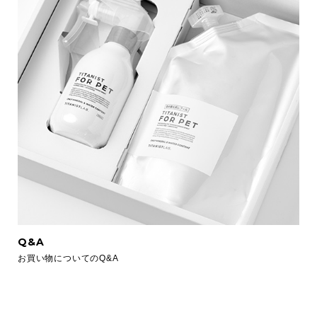
Q&A
お買い物についてのQ&A