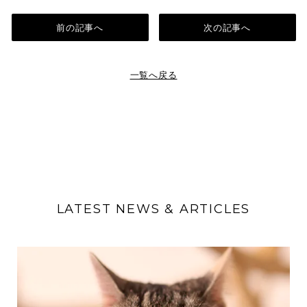
前の記事へ
次の記事へ
一覧へ戻る
LATEST NEWS & ARTICLES